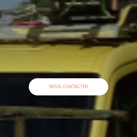
NOUS CONTACTER