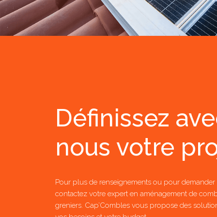
Définissez av
nous votre pro
Pour plus de renseignements ou pour demander 
contactez votre expert en aménagement de comb
greniers. Cap’Combles vous propose des solutio