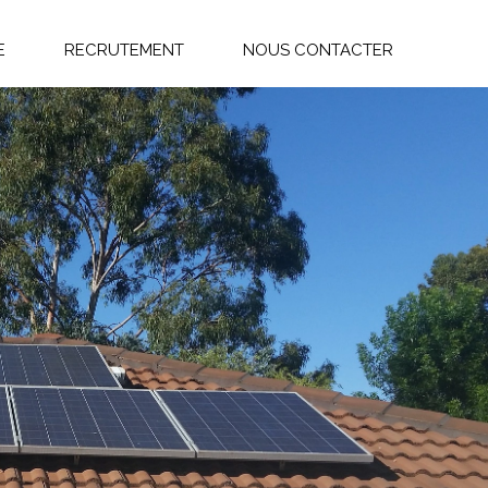
E
RECRUTEMENT
NOUS CONTACTER