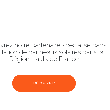
rez notre partenaire spécialisé dans
tallation de panneaux solaires dans la
Région Hauts de France
DÉCOUVRIR