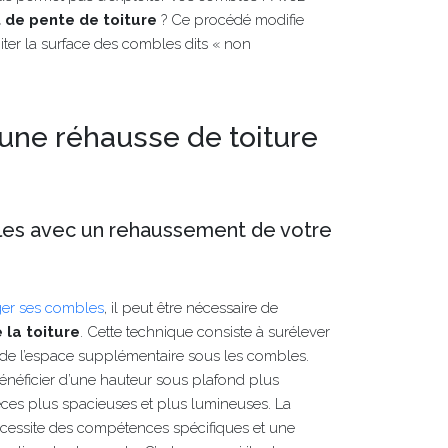
de pente de toiture
? Ce procédé modifie
oiter la surface des combles dits « non
 une réhausse de toiture
es avec un rehaussement de votre
er ses combles
, il peut être nécessaire de
 la toiture
. Cette technique consiste à surélever
er de l’espace supplémentaire sous les combles.
néficier d’une hauteur sous plafond plus
èces plus spacieuses et plus lumineuses. La
cessite des compétences spécifiques et une