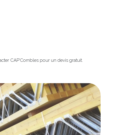
tacter CAP’Combles pour un devis gratuit.