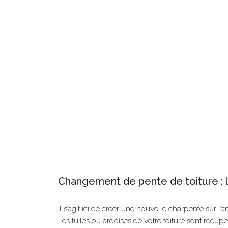
Changement de pente de toiture : 
Il s’agit ici de créer une nouvelle charpente sur l
Les tuiles ou ardoises de votre toiture sont récupé