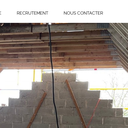
E
RECRUTEMENT
NOUS CONTACTER