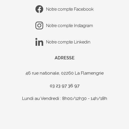
Notre compte Facebook
Notre compte Instagram
Notre compte Linkedin
ADRESSE
46 rue nationale, 02260 La Flamengrie
03 23 97 36 97
Lundi au Vendredi : 8h00/12h30 - 14h/18h