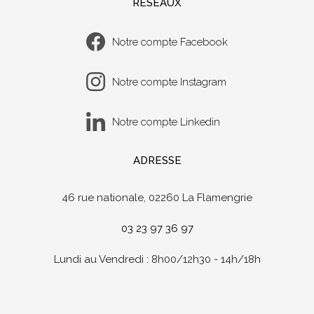
RÉSEAUX
Notre compte Facebook
Notre compte Instagram
Notre compte Linkedin
ADRESSE
46 rue nationale, 02260 La Flamengrie
03 23 97 36 97
Lundi au Vendredi : 8h00/12h30 - 14h/18h