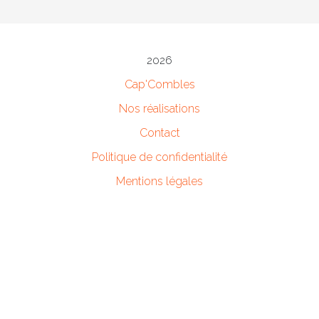
2026
Cap'Combles
Nos réalisations
Contact
Politique de confidentialité
Mentions légales